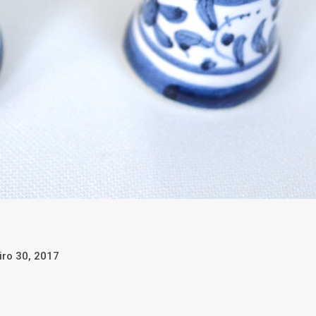
iro 30, 2017