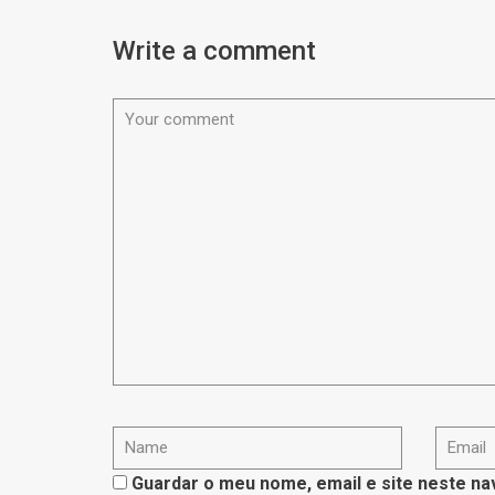
Write a comment
Guardar o meu nome, email e site neste na