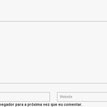
vegador para a próxima vez que eu comentar.