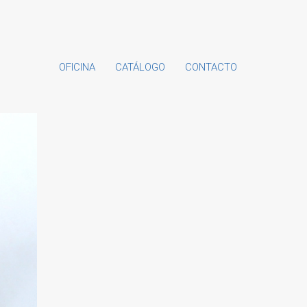
OFICINA
CATÁLOGO
CONTACTO