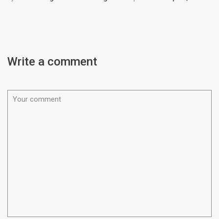
Write a comment